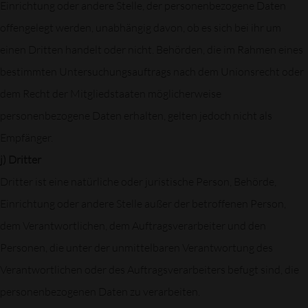
Einrichtung oder andere Stelle, der personenbezogene Daten
offengelegt werden, unabhängig davon, ob es sich bei ihr um
einen Dritten handelt oder nicht. Behörden, die im Rahmen eines
bestimmten Untersuchungsauftrags nach dem Unionsrecht oder
dem Recht der Mitgliedstaaten möglicherweise
personenbezogene Daten erhalten, gelten jedoch nicht als
Empfänger.
j) Dritter
Dritter ist eine natürliche oder juristische Person, Behörde,
Einrichtung oder andere Stelle außer der betroffenen Person,
dem Verantwortlichen, dem Auftragsverarbeiter und den
Personen, die unter der unmittelbaren Verantwortung des
Verantwortlichen oder des Auftragsverarbeiters befugt sind, die
personenbezogenen Daten zu verarbeiten.