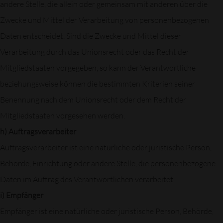
andere Stelle, die allein oder gemeinsam mit anderen über die
Zwecke und Mittel der Verarbeitung von personenbezogenen
Daten entscheidet. Sind die Zwecke und Mittel dieser
Verarbeitung durch das Unionsrecht oder das Recht der
Mitgliedstaaten vorgegeben, so kann der Verantwortliche
beziehungsweise können die bestimmten Kriterien seiner
Benennung nach dem Unionsrecht oder dem Recht der
Mitgliedstaaten vorgesehen werden.
h) Auftragsverarbeiter
Auftragsverarbeiter ist eine natürliche oder juristische Person,
Behörde, Einrichtung oder andere Stelle, die personenbezogene
Daten im Auftrag des Verantwortlichen verarbeitet.
i) Empfänger
Empfänger ist eine natürliche oder juristische Person, Behörde,