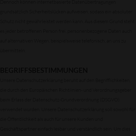
Dennoch können internetbasierte Datenübertragungen
grundsätzlich Sicherheitslücken aufweisen, sodass ein absoluter
Schutz nicht gewährleistet werden kann. Aus diesem Grund steht
es jeder betroffenen Person frei, personenbezogene Daten auch
auf alternativen Wegen, beispielsweise telefonisch, an uns zu
übermitteln.
BEGRIFFSBESTIMMUNGEN
Unsere Datenschutzerklärung beruht auf den Begrifflichkeiten,
die durch den Europäischen Richtlinien- und Verordnungsgeber
beim Erlass der Datenschutz-Grundverordnung (DSGVO)
verwendet wurden. Unsere Datenschutzerklärung soll sowohl für
die Öffentlichkeit als auch für unsere Kunden und
Geschäftspartner einfach lesbar und verständlich sein. Um dies