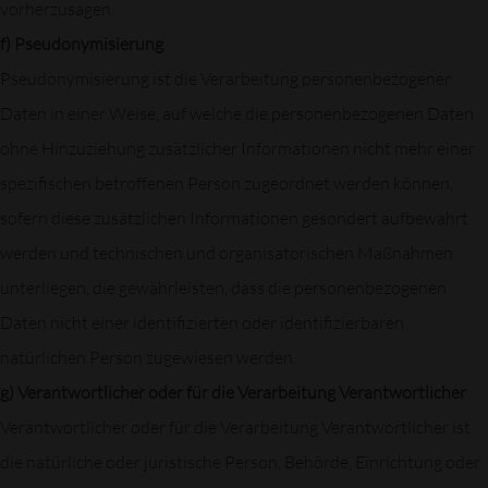
vorherzusagen.
f) Pseudonymisierung
Pseudonymisierung ist die Verarbeitung personenbezogener
Daten in einer Weise, auf welche die personenbezogenen Daten
ohne Hinzuziehung zusätzlicher Informationen nicht mehr einer
spezifischen betroffenen Person zugeordnet werden können,
sofern diese zusätzlichen Informationen gesondert aufbewahrt
werden und technischen und organisatorischen Maßnahmen
unterliegen, die gewährleisten, dass die personenbezogenen
Daten nicht einer identifizierten oder identifizierbaren
natürlichen Person zugewiesen werden.
g) Verantwortlicher oder für die Verarbeitung Verantwortlicher
Verantwortlicher oder für die Verarbeitung Verantwortlicher ist
die natürliche oder juristische Person, Behörde, Einrichtung oder