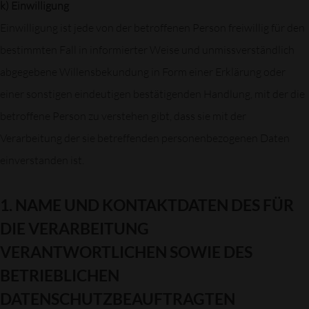
k) Einwilligung
Einwilligung ist jede von der betroffenen Person freiwillig für den
bestimmten Fall in informierter Weise und unmissverständlich
abgegebene Willensbekundung in Form einer Erklärung oder
einer sonstigen eindeutigen bestätigenden Handlung, mit der die
betroffene Person zu verstehen gibt, dass sie mit der
Verarbeitung der sie betreffenden personenbezogenen Daten
einverstanden ist.
1. NAME UND KONTAKTDATEN DES FÜR
DIE VERARBEITUNG
VERANTWORTLICHEN SOWIE DES
BETRIEBLICHEN
DATENSCHUTZBEAUFTRAGTEN