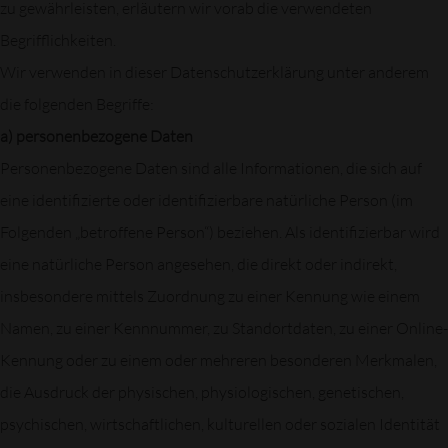
zu gewährleisten, erläutern wir vorab die verwendeten
Begrifflichkeiten.
Wir verwenden in dieser Datenschutzerklärung unter anderem
die folgenden Begriffe:
a) personenbezogene Daten
Personenbezogene Daten sind alle Informationen, die sich auf
eine identifizierte oder identifizierbare natürliche Person (im
Folgenden „betroffene Person“) beziehen. Als identifizierbar wird
eine natürliche Person angesehen, die direkt oder indirekt,
insbesondere mittels Zuordnung zu einer Kennung wie einem
Namen, zu einer Kennnummer, zu Standortdaten, zu einer Online-
Kennung oder zu einem oder mehreren besonderen Merkmalen,
die Ausdruck der physischen, physiologischen, genetischen,
psychischen, wirtschaftlichen, kulturellen oder sozialen Identität