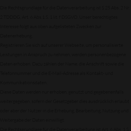
Die Rechtsgrundlage für die Datenverarbeitung ist § 25 Abs. 2 Nr.
2 TDDDG, Art. 6 Abs.1 S. 1 lit. f DSGVO. Unser berechtigtes
Interesse folgt aus oben aufgelisteten Zwecken zur
Datenerhebung.
Registrieren Sie sich auf unserer Webseite, um personalisierte
Leistungen in Anspruch zu nehmen, werden personenbezogene
Daten erhoben. Dazu zählen der Name, die Anschrift sowie die
Telefonnummer und die E-Mail-Adresse als Kontakt- und
Kommunikationsdaten.
Diese Daten werden nur erhoben, genutzt und gegebenenfalls
weitergegeben, sofern der Gesetzgeber dies ausdrücklich erlaubt
oder aber der Nutzer in die Erhebung, Bearbeitung, Nutzung und
Weitergabe der Daten einwilligt.
Die Rechtsgrundlage für die Datenverarbeitung ist Art. 6 Abs. 1 S.