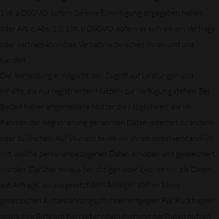
1 lit. a DSGVO, sofern Sie eine Einwilligung abgegeben haben
oder Art. 6 Abs. 1 S. 1 lit. b DSGVO, sofern es sich um ein Vertrags-
oder vertragsähnliches Verhältnis zwischen Ihnen und uns
handelt.
Die Anmeldung ermöglicht den Zugriff auf Leistungen und
Inhalte, die nur registrierten Nutzern zur Verfügung stehen. Bei
Bedarf haben angemeldete Nutzer die Möglichkeit, die im
Rahmen der Registrierung genannten Daten jederzeit zu ändern
oder zu löschen. Auf Wunsch teilen wir Ihnen selbstverständlich
mit, welche personenbezogenen Daten erhoben und gespeichert
wurden. Darüber hinaus berichtigen oder löschen wir die Daten
auf Anfrage, vorausgesetzt dem Anliegen stehen keine
gesetzlichen Aufbewahrungspflichten entgegen. Für Rückfragen
sowie ihre Bitte um Korrektur oder Löschung der Daten nutzen