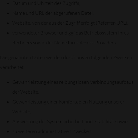
Datum und Uhrzeit des Zugriffs,
Name und URL der abgerufenen Datei,
Website, von der aus der Zugriff erfolgt (Referrer-URL),
verwendeter Browser und ggf das Betriebssystem Ihres
Rechners sowie der Name Ihres Access-Providers.
Die genannten Daten werden durch uns zu folgenden Zwecken
verarbeitet:
Gewährleistung eines reibungslosen Verbindungsaufbaus
der Website,
Gewährleistung einer komfortablen Nutzung unserer
Website,
Auswertung der Systemsicherheit und -stabilität sowie
zu weiteren administrativen Zwecken.