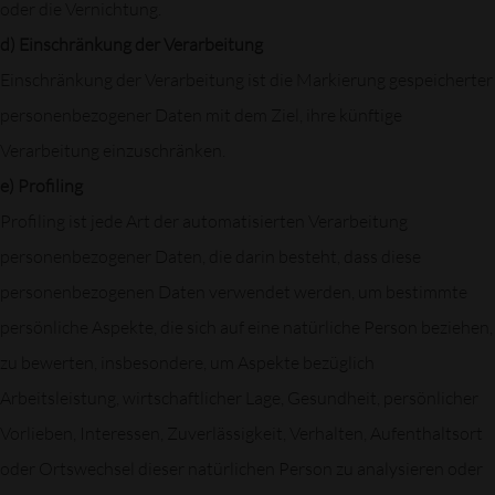
oder die Vernichtung.
d) Einschränkung der Verarbeitung
Einschränkung der Verarbeitung ist die Markierung gespeicherter
personenbezogener Daten mit dem Ziel, ihre künftige
Verarbeitung einzuschränken.
e) Profiling
Profiling ist jede Art der automatisierten Verarbeitung
personenbezogener Daten, die darin besteht, dass diese
personenbezogenen Daten verwendet werden, um bestimmte
persönliche Aspekte, die sich auf eine natürliche Person beziehen,
zu bewerten, insbesondere, um Aspekte bezüglich
Arbeitsleistung, wirtschaftlicher Lage, Gesundheit, persönlicher
Vorlieben, Interessen, Zuverlässigkeit, Verhalten, Aufenthaltsort
oder Ortswechsel dieser natürlichen Person zu analysieren oder