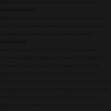
dieser natürlichen Person sind, identifiziert werden kann.
b) betroffene Person
Betroffene Person ist jede identifizierte oder identifizierbare
natürliche Person, deren personenbezogene Daten von dem für
die Verarbeitung Verantwortlichen verarbeitet werden.
c) Verarbeitung
Verarbeitung ist jeder mit oder ohne Hilfe automatisierter
Verfahren ausgeführte Vorgang oder jede solche Vorgangsreihe
im Zusammenhang mit personenbezogenen Daten wie das
Erheben, das Erfassen, die Organisation, das Ordnen, die
Speicherung, die Anpassung oder Veränderung, das Auslesen, das
Abfragen, die Verwendung, die Offenlegung durch Übermittlung,
Verbreitung oder eine andere Form der Bereitstellung, den
Abgleich oder die Verknüpfung, die Einschränkung, das Löschen