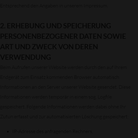
Entsprechend den Angaben in unserem Impressum.
2. ERHEBUNG UND SPEICHERUNG
PERSONENBEZOGENER DATEN SOWIE
ART UND ZWECK VON DEREN
VERWENDUNG
Beim Aufrufen unserer Website werden durch den auf Ihrem
Endgerät zum Einsatz kommenden Browser automatisch
Informationen an den Server unserer Website gesendet. Diese
Informationen werden temporär in einem sog. Logfile
gespeichert. Folgende Informationen werden dabei ohne Ihr
Zutun erfasst und zur automatisierten Löschung gespeichert:
IP-Adresse des anfragenden Rechners,